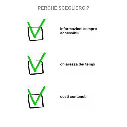
PERCHÉ
SCEGLIERCI?