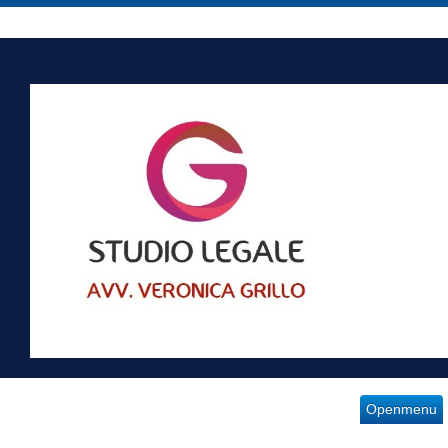
Openmenu