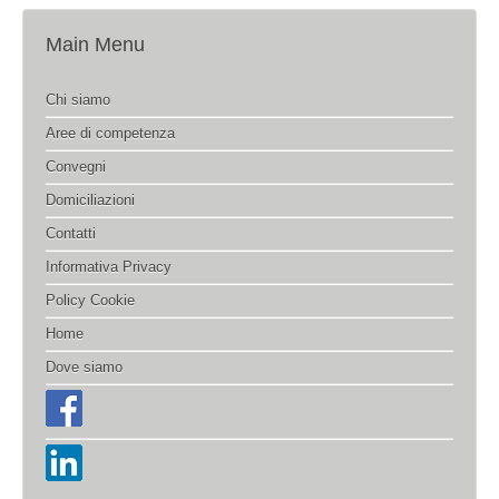
Main Menu
Chi siamo
Aree di competenza
Convegni
Domiciliazioni
Contatti
Informativa Privacy
Policy Cookie
Home
Dove siamo