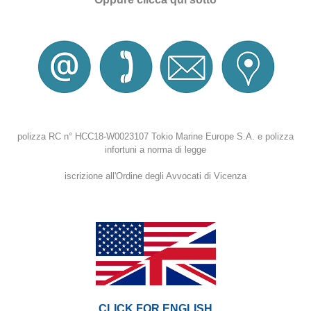
polizza RC n° HCC18-W0023107 Tokio Marine Europe S.A.
e polizza
infortuni a norma di legge
iscrizione all'Ordine degli Avvocati di Vicenza
CLICK FOR ENGLISH