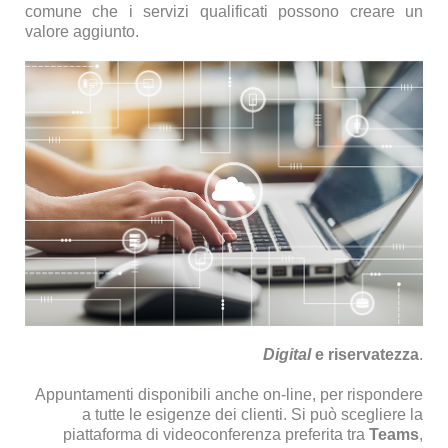
comune che i servizi qualificati possono creare un
valore aggiunto.
Digital
e riservatezza
.
Appuntamenti disponibili anche on-line,
per rispondere
a tutte le esigenze dei clienti. Si può scegliere la
piattaforma di videoconferenza preferita tra
Teams
,