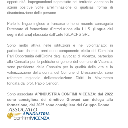
opportunità, impegnandomi soprattutto nel territorio vicentino in
azioni positive volte all'eliminazione di qualsiasi forma di
discriminazione delle persone.
Parlo le lingue inglese e francese e ho di recente conseguito
l'attestato di formazione d'introduzione alla
L.I.S. (lingua dei
segni italiana)
rilasciata dall'Ente IGEACPS SRL.
Sono molto attiva nelle istituzioni e nel volontariato: in
particolare da molti anni sono componente eletta del Comitato
Pari Opportunità dell'Ordine degli avvocati di Vicenza, partecipo
alla Consulta per le politiche di genere del comune di Vicenza,
sono presidente della Consulta per la qualità della vita e la
valorizzazione della donna del Comune di Bressanvido, sono
referente regionale dell'associazione Diritti in Movimento
fondata dal prof. Paolo Cendon.
Sono associata
APINDUSTRIA CONFIMI VICENZA: dal 2022
sono consigliera del direttivo Giovani con delega alla
formazione, dal 2025 sono consigliera del Gruppo Donne.