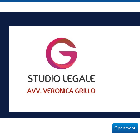
Openmenu