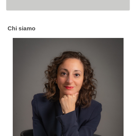
Chi siamo