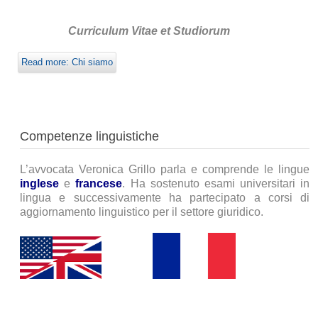
Curriculum Vitae et Studiorum
Read more: Chi siamo
Competenze linguistiche
L’avvocata Veronica Grillo parla e comprende le lingue
inglese
e
francese
. Ha sostenuto esami universitari in
lingua e successivamente ha partecipato a corsi di
aggiornamento linguistico per il settore giuridico.