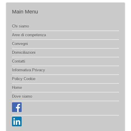
Main Menu
Chi siamo
Aree di competenza
Convegni
Domiciliazioni
Contatti
Informativa Privacy
Policy Cookie
Home
Dove siamo